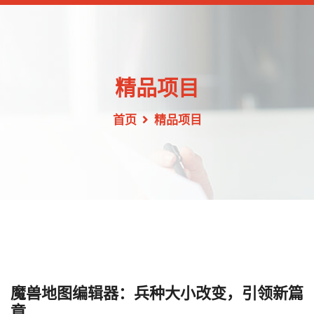
精品项目
首页
精品项目
魔兽地图编辑器：兵种大小改变，引领新篇
章