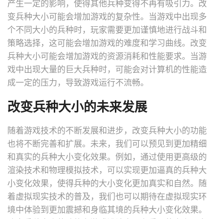
产生一定的影响，使得其他兵种变得不再有吸引力。改
变兵种大小可能会增加游戏的复杂性。当游戏中出现多
个不同大小的兵种时，玩家需要更加谨慎地进行战斗和
策略选择，这可能会增加游戏的难度和学习曲线。改变
兵种大小可能会增加游戏的资源消耗和性能要求。当游
戏中出现大量的巨大兵种时，可能会对计算机的性能造
成一定的压力，导致游戏运行不流畅。
改变兵种大小的未来发展
随着游戏技术的不断发展和进步，改变兵种大小的功能
也将不断完善和扩展。未来，我们可以预见到更加精细
和真实的兵种大小变化效果。例如，通过使用更高级的
渲染技术和物理模拟技术，可以实现更加逼真的兵种大
小变化效果，使得兵种的大小变化更加真实和自然。随
着虚拟现实技术的普及，我们也可以期待在虚拟现实环
境中体验到更加震撼和身临其境的兵种大小变化效果。