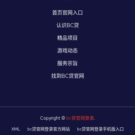
首页官网入口
认识BC贷
精品项目
游戏动态
服务宗旨
找到BC贷官网
Copyright ©
bc贷官网登录
.
XML
bc贷官网登录官方网站
bc贷官网登录手机版入口