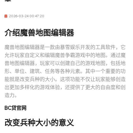
2026-03-24 00:47:20
介绍魔兽地图编辑器
魔兽地图编辑器是一款由暴雪娱乐开发的工具软件，它
允许玩家自定义和编辑魔兽争霸游戏中的地图。通过魔
兽地图编辑器，玩家可以创建自己的游戏地图，包括地
形、单位、建筑、任务等各种元素。其中一个重要的功
能就是改变兵种的大小。这项功能不仅让玩家能够创造
出更加多样化的游戏体验，还提供了更大的自由度和创
造力。
BC贷官网
改变兵种大小的意义