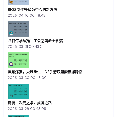
BIOS文件升级为中心的新方法
2026-04-10 00:48:45
龙谷传承续篇：工会之魂薪火永燃
2026-03-31 00:43:01
麒麟炼狱，火域重生：CF手游双麒麟震撼降临
2026-03-30 00:43:00
魔兽：次元之争，成神之路
2026-03-29 00:43:08