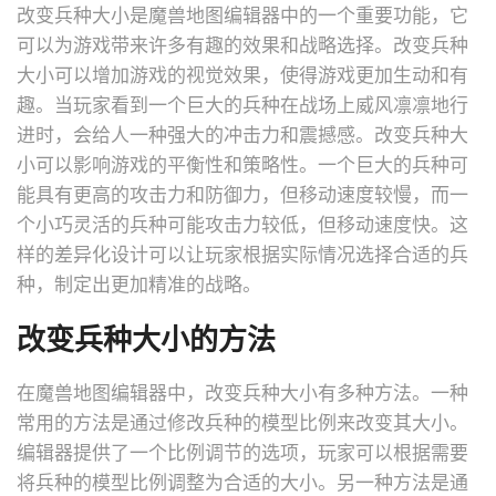
改变兵种大小是魔兽地图编辑器中的一个重要功能，它
可以为游戏带来许多有趣的效果和战略选择。改变兵种
大小可以增加游戏的视觉效果，使得游戏更加生动和有
趣。当玩家看到一个巨大的兵种在战场上威风凛凛地行
进时，会给人一种强大的冲击力和震撼感。改变兵种大
小可以影响游戏的平衡性和策略性。一个巨大的兵种可
能具有更高的攻击力和防御力，但移动速度较慢，而一
个小巧灵活的兵种可能攻击力较低，但移动速度快。这
样的差异化设计可以让玩家根据实际情况选择合适的兵
种，制定出更加精准的战略。
改变兵种大小的方法
在魔兽地图编辑器中，改变兵种大小有多种方法。一种
常用的方法是通过修改兵种的模型比例来改变其大小。
编辑器提供了一个比例调节的选项，玩家可以根据需要
将兵种的模型比例调整为合适的大小。另一种方法是通