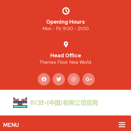
Opening Hours
Mon - Fri: 9:00 - 21:00
Head Office
Themex Floor New World.