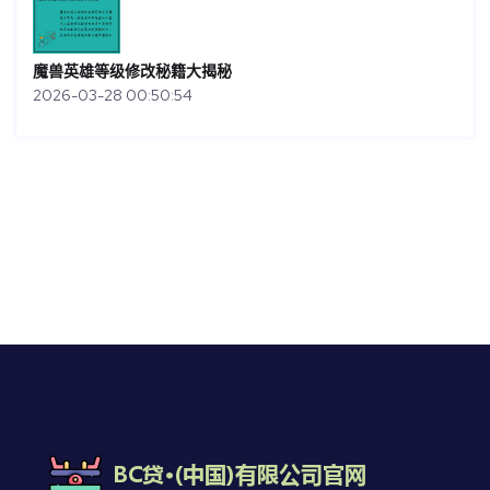
魔兽英雄等级修改秘籍大揭秘
2026-03-28 00:50:54