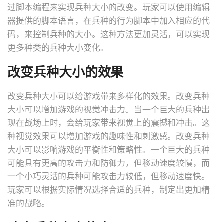
过脚本编程来实现兵种大小的改变。玩家可以使用编辑
器提供的脚本语言，在兵种的行为脚本中加入相应的代
码，来控制兵种的大小。这种方法更加灵活，可以实现
更多种类的兵种大小变化。
改变兵种大小的效果
改变兵种大小可以给游戏带来多样化的效果。改变兵种
大小可以增加游戏的视觉冲击力。当一个巨大的兵种出
现在战场上时，会给玩家带来视觉上的震撼和冲击。这
种视觉效果可以增加游戏的趣味性和刺激感。改变兵种
大小可以影响游戏的平衡性和策略性。一个巨大的兵种
可能具有更高的攻击力和防御力，但移动速度较慢，而
一个小巧灵活的兵种可能攻击力较低，但移动速度快。
玩家可以根据实际情况选择合适的兵种，制定出更加精
准的战略。