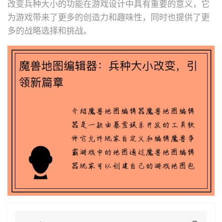
改变兵种大小的功能在游戏设计中具有重要的意义，它
为游戏带来了更多的创造力和趣味性，同时也提供了更
多的战略选择和挑战。