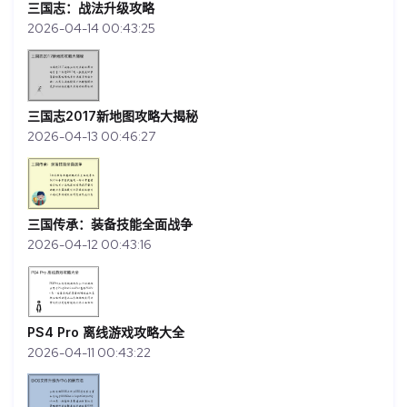
三国志：战法升级攻略
2026-04-14 00:43:25
三国志2017新地图攻略大揭秘
2026-04-13 00:46:27
三国传承：装备技能全面战争
2026-04-12 00:43:16
PS4 Pro 离线游戏攻略大全
2026-04-11 00:43:22