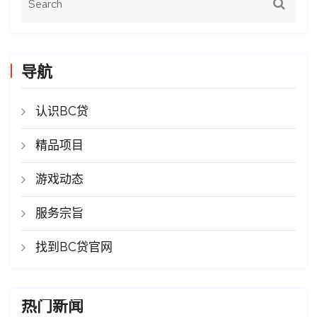
导航
认识BC贷
精品项目
游戏动态
服务宗旨
找到BC贷官网
热门新闻