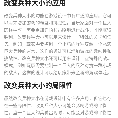
改变兵种大小的应用
改变兵种大小的功能在游戏设计中有广泛的应用。它可
以用来增加游戏的难度和挑战性。当玩家面对一个巨大
的兵种时，需要更加谨慎和策略地进行战斗，才能取得
胜利。改变兵种大小可以用来设计一些特殊的关卡和任
务。例如，玩家需要控制一个小巧的兵种穿越一个充满
巨大兵种的迷宫，这样的设计可以增加游戏的趣味性和
挑战性。改变兵种大小还可以用来设计一些特殊的战斗
模式，例如玩家需要控制一个巨大的兵种对抗一群小巧
的敌人，这样的设计可以给玩家带来全新的游戏体验。
改变兵种大小的局限性
虽然改变兵种大小在游戏设计中有许多应用，但它也存
在一些局限性。改变兵种大小可能会影响游戏的平衡
性。当一个巨大的兵种出现时，可能会对游戏的平衡性