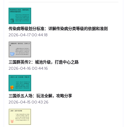
传染病等级划分标准：详解传染病分类等级的依据和准则
2026-04-17 00:44:18
三国群英传2：城池升级，打造中心之路
2026-04-16 00:44:16
三国杀五人场：玩法全解，攻略分享
2026-04-15 00:43:26